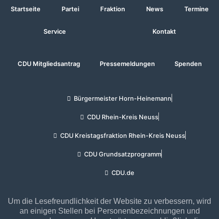
Startseite
Partei
Fraktion
News
Termine
Service
Kontakt
CDU Mitgliedsantrag
Pressemeldungen
Spenden
Bürgermeister Horn-Heinemann
CDU Rhein-Kreis Neuss
CDU Kreistagsfraktion Rhein-Kreis Neuss
CDU Grundsatzprogramm
CDU.de
Um die Lesefreundlichkeit der Website zu verbessern, wird
an einigen Stellen bei Personenbezeichnungen und