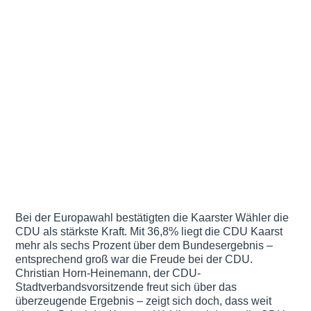
Bei der Europawahl bestätigten die Kaarster Wähler die
CDU als stärkste Kraft. Mit 36,8% liegt die CDU Kaarst
mehr als sechs Prozent über dem Bundesergebnis –
entsprechend groß war die Freude bei der CDU.
Christian Horn-Heinemann, der CDU-
Stadtverbandsvorsitzende freut sich über das
überzeugende Ergebnis – zeigt sich doch, dass weit