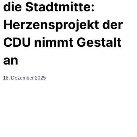
die Stadtmitte:
Herzensprojekt der
CDU nimmt Gestalt
an
18. Dezember 2025