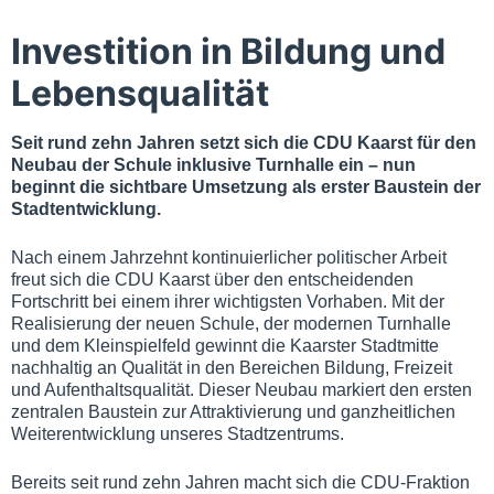
Investition in Bildung und
Lebensqualität
Seit rund zehn Jahren setzt sich die CDU Kaarst für den
Neubau der Schule inklusive Turnhalle ein – nun
beginnt die sichtbare Umsetzung als erster Baustein der
Stadtentwicklung.
Nach einem Jahrzehnt kontinuierlicher politischer Arbeit
freut sich die CDU Kaarst über den entscheidenden
Fortschritt bei einem ihrer wichtigsten Vorhaben. Mit der
Realisierung der neuen Schule, der modernen Turnhalle
und dem Kleinspielfeld gewinnt die Kaarster Stadtmitte
nachhaltig an Qualität in den Bereichen Bildung, Freizeit
und Aufenthaltsqualität. Dieser Neubau markiert den ersten
zentralen Baustein zur Attraktivierung und ganzheitlichen
Weiterentwicklung unseres Stadtzentrums.
Bereits seit rund zehn Jahren macht sich die CDU-Fraktion