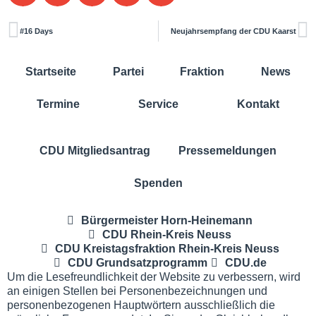
#16 Days
Neujahrsempfang der CDU Kaarst
Startseite
Partei
Fraktion
News
Termine
Service
Kontakt
CDU Mitgliedsantrag
Pressemeldungen
Spenden
Bürgermeister Horn-Heinemann
CDU Rhein-Kreis Neuss
CDU Kreistagsfraktion Rhein-Kreis Neuss
CDU Grundsatzprogramm
CDU.de
Um die Lesefreundlichkeit der Website zu verbessern, wird
an einigen Stellen bei Personenbezeichnungen und
personenbezogenen Hauptwörtern ausschließlich die