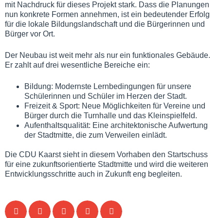
mit Nachdruck für dieses Projekt stark. Dass die Planungen
nun konkrete Formen annehmen, ist ein bedeutender Erfolg
für die lokale Bildungslandschaft und die Bürgerinnen und
Bürger vor Ort.
Der Neubau ist weit mehr als nur ein funktionales Gebäude.
Er zahlt auf drei wesentliche Bereiche ein:
Bildung: Modernste Lernbedingungen für unsere
Schülerinnen und Schüler im Herzen der Stadt.
Freizeit & Sport: Neue Möglichkeiten für Vereine und
Bürger durch die Turnhalle und das Kleinspielfeld.
Aufenthaltsqualität: Eine architektonische Aufwertung
der Stadtmitte, die zum Verweilen einlädt.
Die CDU Kaarst sieht in diesem Vorhaben den Startschuss
für eine zukunftsorientierte Stadtmitte und wird die weiteren
Entwicklungsschritte auch in Zukunft eng begleiten.