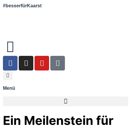
#besserfürKaarst
Menü
Ein Meilenstein für