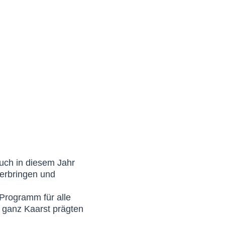
auch in diesem Jahr
verbringen und
Programm für alle
 ganz Kaarst prägten