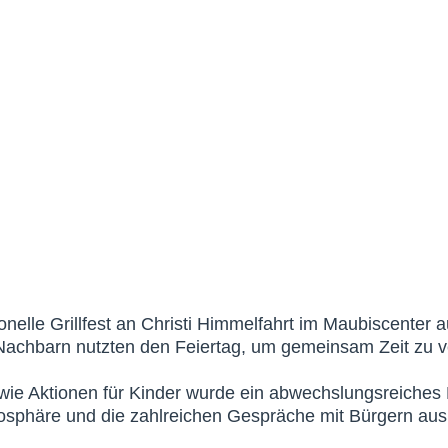
nelle Grillfest an Christi Himmelfahrt im Maubiscenter 
 Nachbarn nutzten den Feiertag, um gemeinsam Zeit zu 
wie Aktionen für Kinder wurde ein abwechslungsreiches 
sphäre und die zahlreichen Gespräche mit Bürgern aus