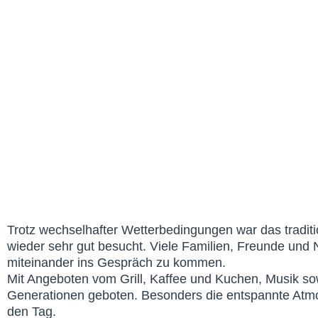
Trotz wechselhafter Wetterbedingungen war das traditio
wieder sehr gut besucht. Viele Familien, Freunde und
miteinander ins Gespräch zu kommen.
Mit Angeboten vom Grill, Kaffee und Kuchen, Musik so
Generationen geboten. Besonders die entspannte Atmo
den Tag.