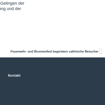
 Gelingen der
ung und der
Feuerwehr- und Brunnenfest begeistern zahlreiche Besucher
Kontakt