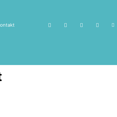
ontakt
t