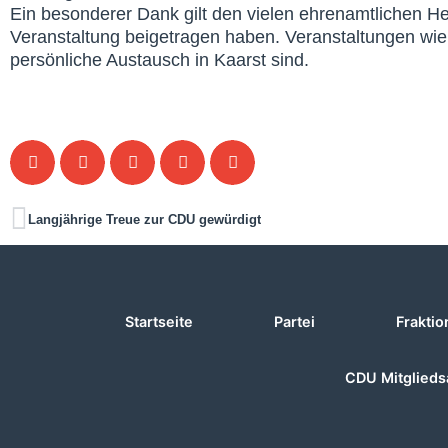
Ein besonderer Dank gilt den vielen ehrenamtlichen H
Veranstaltung beigetragen haben. Veranstaltungen wie
persönliche Austausch in Kaarst sind.
Langjährige Treue zur CDU gewürdigt
Startseite
Partei
Fraktio
CDU Mitglieds