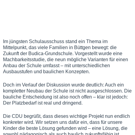
Im jüngsten Schulausschuss stand ein Thema im
Mittelpunkt, das viele Familien in Büttgen bewegt: die
Zukunft der Budica-Grundschule. Vorgestellt wurde eine
Machbarkeitsstudie, die neun mögliche Varianten für einen
Anbau der Schule umfasst – mit unterschiedlichen
Ausbaustufen und baulichen Konzepten.
Doch im Verlauf der Diskussion wurde deutlich: Auch ein
kompletter Neubau der Schule ist nicht ausgeschlossen. Die
bauliche Entscheidung ist also noch offen – klar ist jedoch:
Der Platzbedarf ist real und dringend.
Die CDU begrüßt, dass dieses wichtige Projekt nun endlich
konkreter wird. Wir setzen uns dafür ein, dass für unsere
Kinder die beste Lösung gefunden wird – eine Lösung, die
sowohl pädagogisch als auch baulich zukunftsfähig ist.