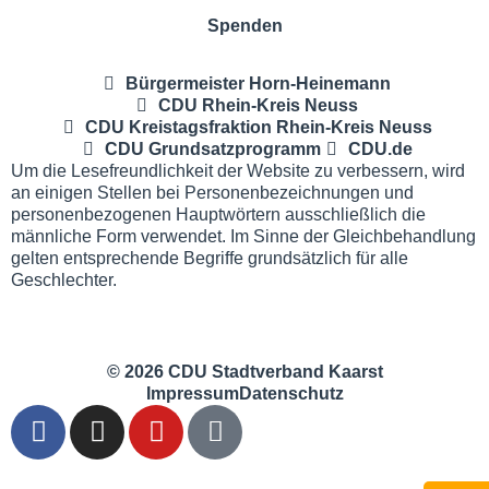
Spenden
Bürgermeister Horn-Heinemann
CDU Rhein-Kreis Neuss
CDU Kreistagsfraktion Rhein-Kreis Neuss
CDU Grundsatzprogramm
CDU.de
Um die Lesefreundlichkeit der Website zu verbessern, wird
an einigen Stellen bei Personenbezeichnungen und
personenbezogenen Hauptwörtern ausschließlich die
männliche Form verwendet. Im Sinne der Gleichbehandlung
gelten entsprechende Begriffe grundsätzlich für alle
Geschlechter.
© 2026 CDU Stadtverband Kaarst
Impressum
Datenschutz