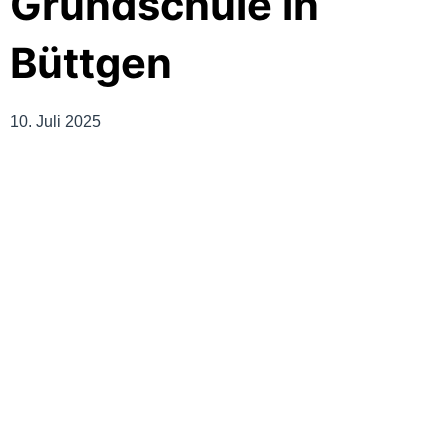
Grundschule in
Büttgen
10. Juli 2025