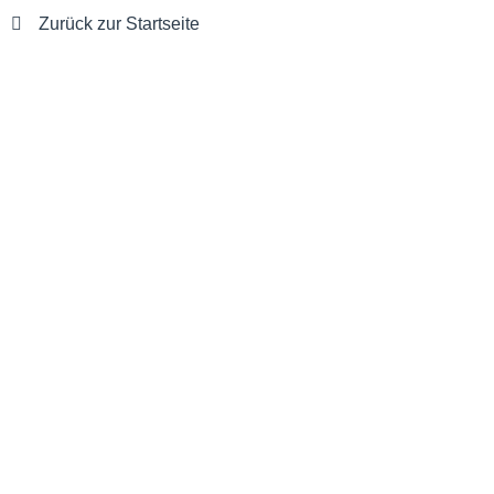
Zurück zur Startseite