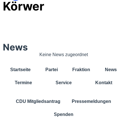
Körwer
News
Keine News zugeordnet
Startseite
Partei
Fraktion
News
Termine
Service
Kontakt
CDU Mitgliedsantrag
Pressemeldungen
Spenden