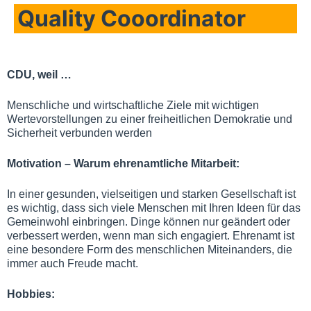
Quality Cooordinator
CDU, weil …
Menschliche und wirtschaftliche Ziele mit wichtigen
Wertevorstellungen zu einer freiheitlichen Demokratie und
Sicherheit verbunden werden
Motivation – Warum ehrenamtliche Mitarbeit:
In einer gesunden, vielseitigen und starken Gesellschaft ist
es wichtig, dass sich viele Menschen mit Ihren Ideen für das
Gemeinwohl einbringen. Dinge können nur geändert oder
verbessert werden, wenn man sich engagiert. Ehrenamt ist
eine besondere Form des menschlichen Miteinanders, die
immer auch Freude macht.
Hobbies: