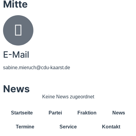
Mitte
E-Mail
sabine.mieruch@cdu-kaarst.de
News
Keine News zugeordnet
Startseite
Partei
Fraktion
News
Termine
Service
Kontakt