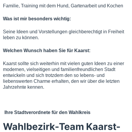
Familie, Training mit dem Hund, Gartenarbeit und Kochen
Was ist mir besonders wichtig:
Seine Ideen und Vorstellungen gleichberechtigt in Freiheit
leben zu können.
Welchen Wunsch haben Sie für Kaarst:
Kaarst sollte sich weiterhin mit vielen guten Ideen zu einer
modernen, vielseitigen und familienfreundlichen Stadt
entwickeln und sich trotzdem den so lebens- und
liebenswerten Charme erhalten, den wir über die letzten
Jahrzehnte kennen.
Ihre Stadtverordnete für den Wahlkreis
Wahlbezirk-Team Kaarst-