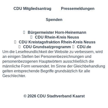
CDU Mitgliedsantrag
Pressemeldungen
Spenden
Bürgermeister Horn-Heinemann
CDU Rhein-Kreis Neuss
CDU Kreistagsfraktion Rhein-Kreis Neuss
CDU Grundsatzprogramm
CDU.de
Um die Lesefreundlichkeit der Website zu verbessern, wird
an einigen Stellen bei Personenbezeichnungen und
personenbezogenen Hauptwörtern ausschließlich die
männliche Form verwendet. Im Sinne der Gleichbehandlung
gelten entsprechende Begriffe grundsätzlich für alle
Geschlechter.
© 2026 CDU Stadtverband Kaarst
Impressum
Datenschutz