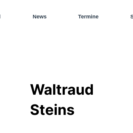
News
Termine
Waltraud
Steins