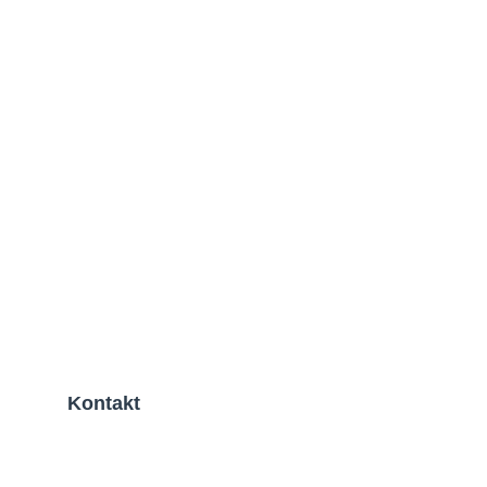
Kontakt