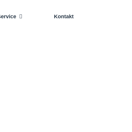
Service
Kontakt