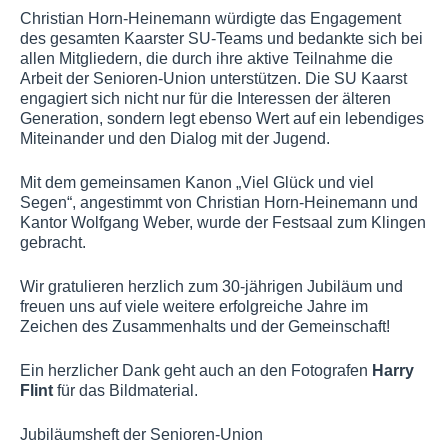
Christian Horn-Heinemann würdigte das Engagement
des gesamten Kaarster SU-Teams und bedankte sich bei
allen Mitgliedern, die durch ihre aktive Teilnahme die
Arbeit der Senioren-Union unterstützen. Die SU Kaarst
engagiert sich nicht nur für die Interessen der älteren
Generation, sondern legt ebenso Wert auf ein lebendiges
Miteinander und den Dialog mit der Jugend.
Mit dem gemeinsamen Kanon „Viel Glück und viel
Segen“, angestimmt von Christian Horn-Heinemann und
Kantor Wolfgang Weber, wurde der Festsaal zum Klingen
gebracht.
Wir gratulieren herzlich zum 30-jährigen Jubiläum und
freuen uns auf viele weitere erfolgreiche Jahre im
Zeichen des Zusammenhalts und der Gemeinschaft!
Ein herzlicher Dank geht auch an den Fotografen
Harry
Flint
für das Bildmaterial.
Jubiläumsheft der Senioren-Union