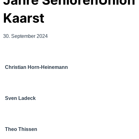
Jahre SeniorenUnion
Kaarst
30. September 2024
Christian Horn-Heinemann
Sven Ladeck
Theo Thissen