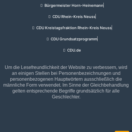
Bürgermeister Horn-Heinemann
CDU Rhein-Kreis Neuss
CDU Kreistagsfraktion Rhein-Kreis Neuss
CDU Grundsatzprogramm
CDU.de
Um die Lesefreundlichkeit der Website zu verbessern, wird
an einigen Stellen bei Personenbezeichnungen und
personenbezogenen Hauptwörtern ausschließlich die
männliche Form verwendet. Im Sinne der Gleichbehandlung
gelten entsprechende Begriffe grundsätzlich für alle
Geschlechter.