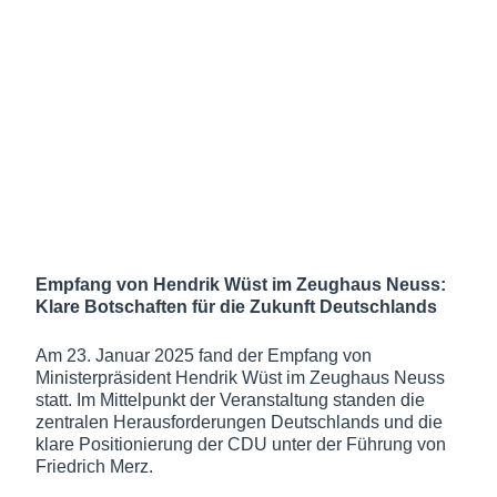
Empfang von Hendrik Wüst im Zeughaus Neuss:
Klare Botschaften für die Zukunft Deutschlands
Am 23. Januar 2025 fand der Empfang von
Ministerpräsident Hendrik Wüst im Zeughaus Neuss
statt. Im Mittelpunkt der Veranstaltung standen die
zentralen Herausforderungen Deutschlands und die
klare Positionierung der CDU unter der Führung von
Friedrich Merz.