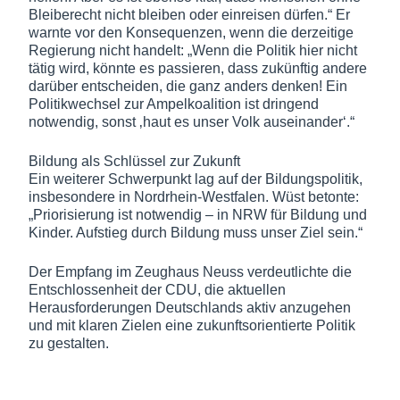
Bleiberecht nicht bleiben oder einreisen dürfen.“ Er
warnte vor den Konsequenzen, wenn die derzeitige
Regierung nicht handelt: „Wenn die Politik hier nicht
tätig wird, könnte es passieren, dass zukünftig andere
darüber entscheiden, die ganz anders denken! Ein
Politikwechsel zur Ampelkoalition ist dringend
notwendig, sonst ‚haut es unser Volk auseinander‘.“
Bildung als Schlüssel zur Zukunft
Ein weiterer Schwerpunkt lag auf der Bildungspolitik,
insbesondere in Nordrhein-Westfalen. Wüst betonte:
„Priorisierung ist notwendig – in NRW für Bildung und
Kinder. Aufstieg durch Bildung muss unser Ziel sein.“
Der Empfang im Zeughaus Neuss verdeutlichte die
Entschlossenheit der CDU, die aktuellen
Herausforderungen Deutschlands aktiv anzugehen
und mit klaren Zielen eine zukunftsorientierte Politik
zu gestalten.