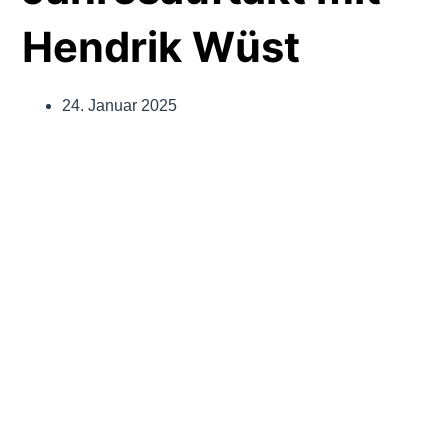
Hendrik Wüst
24. Januar 2025