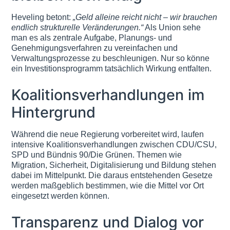
Heveling betont:
„Geld alleine reicht nicht – wir brauchen
endlich strukturelle Veränderungen.“
Als Union sehe
man es als zentrale Aufgabe, Planungs- und
Genehmigungsverfahren zu vereinfachen und
Verwaltungsprozesse zu beschleunigen. Nur so könne
ein Investitionsprogramm tatsächlich Wirkung entfalten.
Koalitionsverhandlungen im
Hintergrund
Während die neue Regierung vorbereitet wird, laufen
intensive Koalitionsverhandlungen zwischen CDU/CSU,
SPD und Bündnis 90/Die Grünen. Themen wie
Migration, Sicherheit, Digitalisierung und Bildung stehen
dabei im Mittelpunkt. Die daraus entstehenden Gesetze
werden maßgeblich bestimmen, wie die Mittel vor Ort
eingesetzt werden können.
Transparenz und Dialog vor