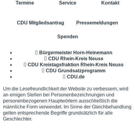
Termine
Service
Kontakt
CDU Mitgliedsantrag
Pressemeldungen
Spenden
Bürgermeister Horn-Heinemann
CDU Rhein-Kreis Neuss
CDU Kreistagsfraktion Rhein-Kreis Neuss
CDU Grundsatzprogramm
CDU.de
Um die Lesefreundlichkeit der Website zu verbessern, wird
an einigen Stellen bei Personenbezeichnungen und
personenbezogenen Hauptwörtern ausschließlich die
männliche Form verwendet. Im Sinne der Gleichbehandlung
gelten entsprechende Begriffe grundsätzlich für alle
Geschlechter.