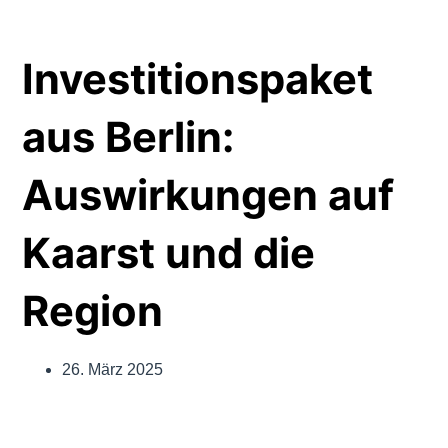
Investitionspaket
aus Berlin:
Auswirkungen auf
Kaarst und die
Region
26. März 2025