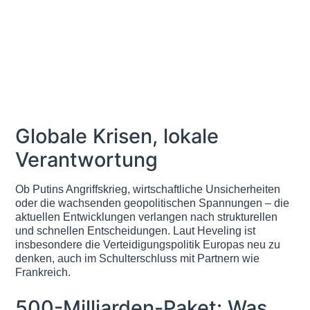
Globale Krisen, lokale
Verantwortung
Ob Putins Angriffskrieg, wirtschaftliche Unsicherheiten
oder die wachsenden geopolitischen Spannungen – die
aktuellen Entwicklungen verlangen nach strukturellen
und schnellen Entscheidungen. Laut Heveling ist
insbesondere die Verteidigungspolitik Europas neu zu
denken, auch im Schulterschluss mit Partnern wie
Frankreich.
500-Milliarden-Paket: Was