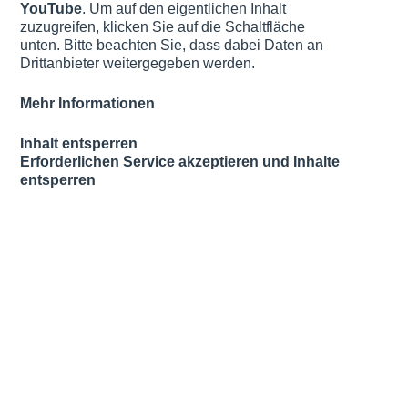
YouTube
. Um auf den eigentlichen Inhalt
zuzugreifen, klicken Sie auf die Schaltfläche
unten. Bitte beachten Sie, dass dabei Daten an
Drittanbieter weitergegeben werden.
Mehr Informationen
Inhalt entsperren
Erforderlichen Service akzeptieren und Inhalte
entsperren