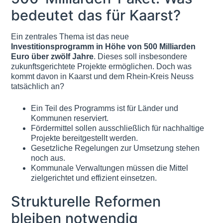
bedeutet das für Kaarst?
Ein zentrales Thema ist das neue
Investitionsprogramm in Höhe von 500 Milliarden
Euro über zwölf Jahre
. Dieses soll insbesondere
zukunftsgerichtete Projekte ermöglichen. Doch was
kommt davon in Kaarst und dem Rhein-Kreis Neuss
tatsächlich an?
Ein Teil des Programms ist für Länder und
Kommunen reserviert.
Fördermittel sollen ausschließlich für nachhaltige
Projekte bereitgestellt werden.
Gesetzliche Regelungen zur Umsetzung stehen
noch aus.
Kommunale Verwaltungen müssen die Mittel
zielgerichtet und effizient einsetzen.
Strukturelle Reformen
bleiben notwendig