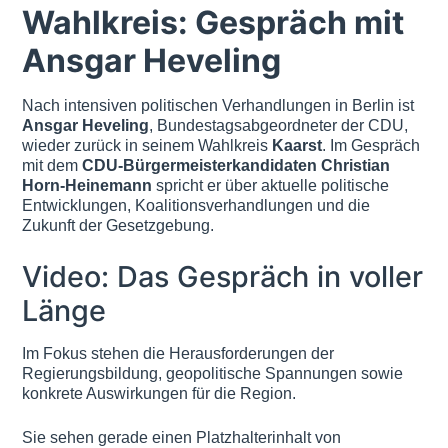
Wahlkreis: Gespräch mit
Ansgar Heveling
Nach intensiven politischen Verhandlungen in Berlin ist
Ansgar Heveling
, Bundestagsabgeordneter der CDU,
wieder zurück in seinem Wahlkreis
Kaarst
. Im Gespräch
mit dem
CDU-Bürgermeisterkandidaten Christian
Horn-Heinemann
spricht er über aktuelle politische
Entwicklungen, Koalitionsverhandlungen und die
Zukunft der Gesetzgebung.
Video: Das Gespräch in voller
Länge
Im Fokus stehen die Herausforderungen der
Regierungsbildung, geopolitische Spannungen sowie
konkrete Auswirkungen für die Region.
Sie sehen gerade einen Platzhalterinhalt von