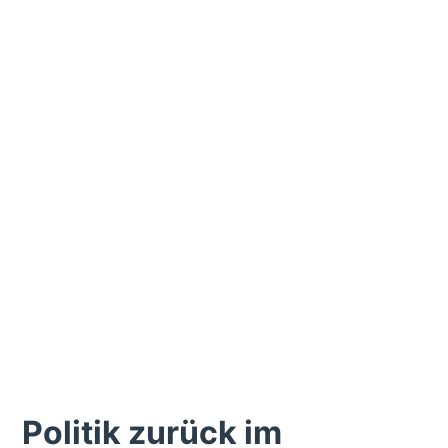
Politik zurück im